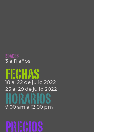
EDADES
3 a 11 años
FECHAS
18 al 22 de julio 2022
25 al 29 de julio 2022
HORARIOS
9:00 am a 12:00 pm
PRECIOS