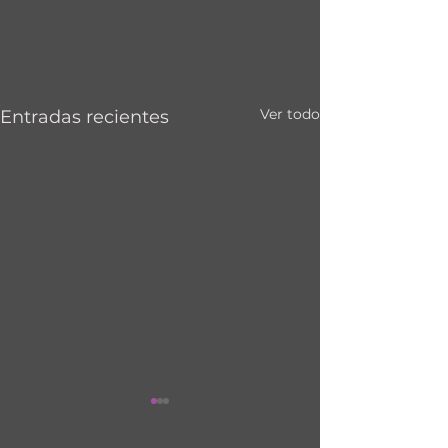
Ver todo
Entradas recientes