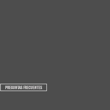
PREGUNTAS FRECUENTES