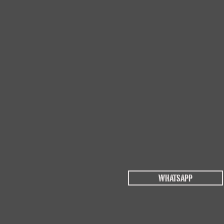
WHATSAPP