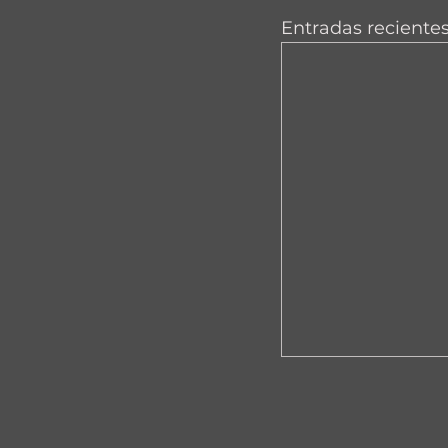
Entradas reciente