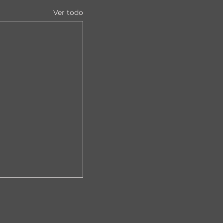
Ver todo