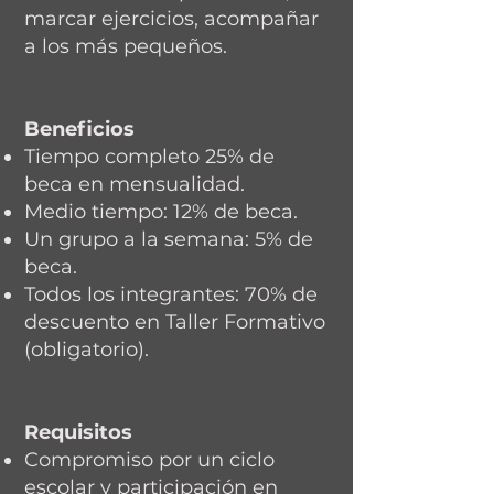
marcar ejercicios, acompañar
a los más pequeños.
Beneficios
Tiempo completo 25% de
beca en mensualidad.
Medio tiempo: 12% de beca.
Un grupo a la semana: 5% de
beca.
Todos los integrantes: 70% de
descuento en Taller Formativo
(obligatorio).
Requisitos
Compromiso por un ciclo
escolar y participación en