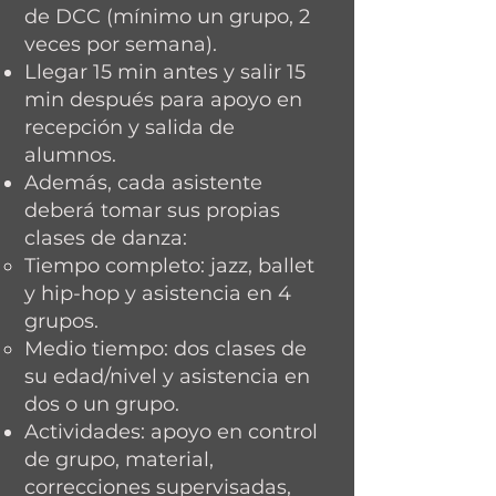
de DCC (mínimo un grupo, 2
veces por semana).
Llegar 15 min antes y salir 15
min después para apoyo en
recepción y salida de
alumnos.
Además, cada asistente
deberá tomar sus propias
clases de danza:
Tiempo completo: jazz, ballet
y hip-hop y asistencia en 4
grupos.
Medio tiempo: dos clases de
su edad/nivel y asistencia en
dos o un grupo.
Actividades: apoyo en control
de grupo, material,
correcciones supervisadas,