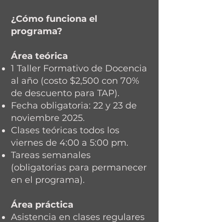
¿Cómo funciona el
programa?
Área teórica
1 Taller Formativo de Docencia
al año (costo $2,500 con 70%
de descuento para TAP).
Fecha obligatoria: 22 y 23 de
noviembre 2025.
Clases teóricas todos los
viernes de 4:00 a 5:00 pm.
Tareas semanales
(obligatorias para permanecer
en el programa).
Área práctica
Asistencia en clases regulares