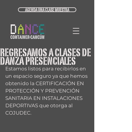
AGENDA UNA CLASE MUESTRA
REGRESAMOS A CLASES DE
DANZA PRESENCIALES
Estamos listos para recibirlos en 
un espacio seguro ya que hemos 
obtenido la CERTIFICACIÓN EN 
PROTECCIÓN Y PREVENCIÓN 
SANITARIA EN INSTALACIONES 
DEPORTIVAS que otorga al 
COJUDEC.