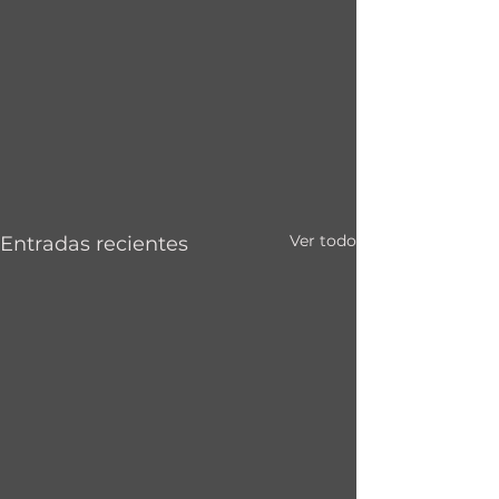
Ver todo
Entradas recientes