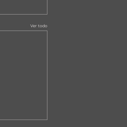
Ver todo