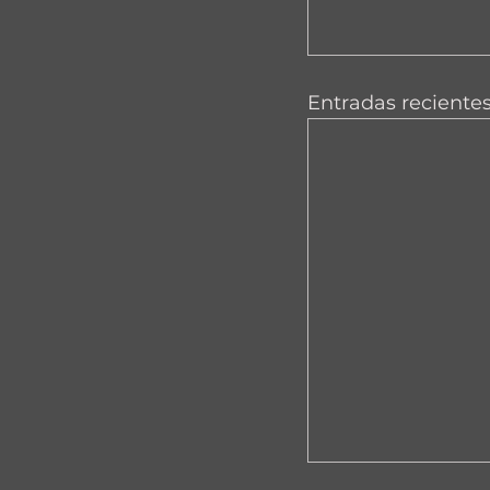
Entradas reciente