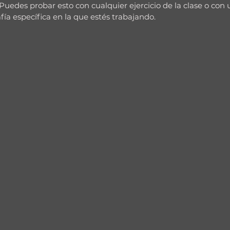
 Puedes probar esto con cualquier ejercicio de la clase o con 
fía específica en la que estés trabajando.