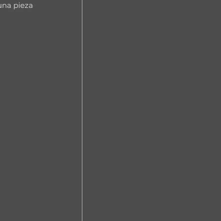
una pieza 