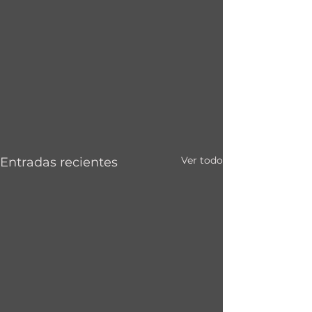
Ver todo
Entradas recientes