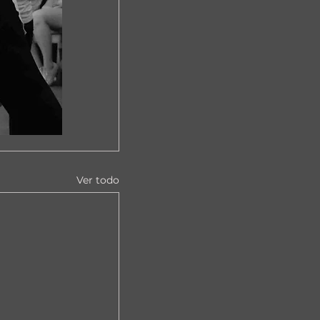
Ver todo