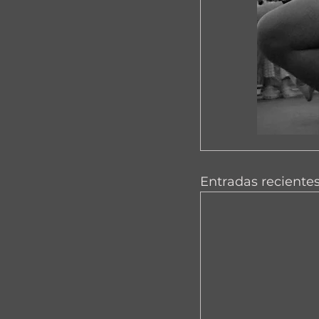
Entradas reciente