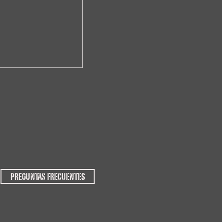
PREGUNTAS FRECUENTES